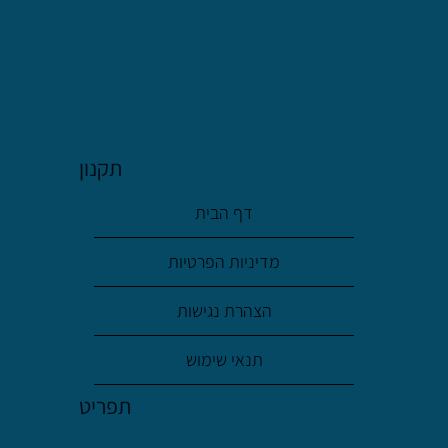
תקנון
דף הבית
מדיניות הפרטיות
הצהרת נגישות