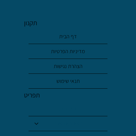
וחזרנו לחיים כלכליים בריאים?
תקנון
דף הבית
מדיניות הפרטיות
הצהרת נגישות
תנאי שימוש
תפריט
דף הבית
השירותים שלנו