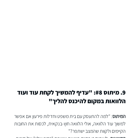
9. מיתוס 
#8
: "עדיף להמשיך לקחת עוד ועוד 
הלוואות במקום להיכנס להליך"
המיתוס
: "למה להתעסק עם בית משפט וחדלות פירעון אם אפשר 
למשוך עוד הלוואה, אולי הלוואה חוץ-בנקאית, לכסות את החובות 
הקיימים ולקוות שהמצב ישתפר?"