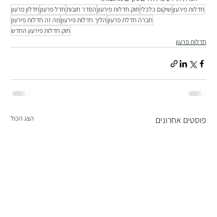
חדלות פירעון
שיקום כלכלי
חוק חדלות פירעון
הסדר חובות
חדל פרעון
חדלון פרעון
חברה חדלת פרעון
הליך חדלות פירעון
מה זה חדלות פירעון
חוק חדלות פירעון החדש
חדלות פרעון
הצג הכול
פוסטים אחרונים