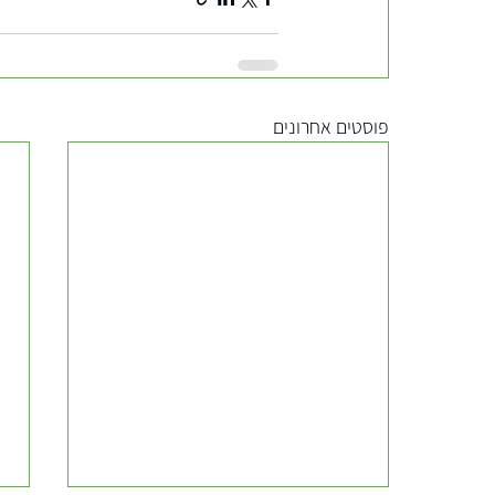
פוסטים אחרונים