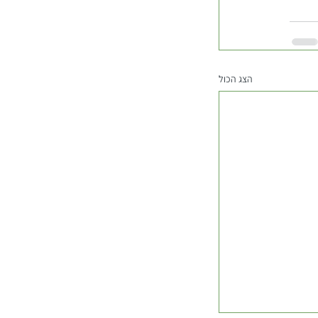
הצג הכול