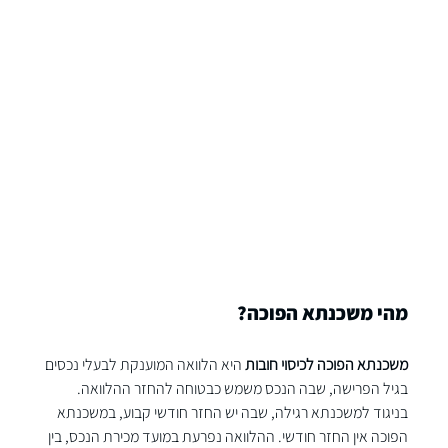
מהי משכנתא הפוכה?
משכנתא הפוכה לכיסוי חובות
 היא הלוואה המוענקת לבעלי נכסים 
בגיל הפרישה, שבה הנכס משמש כבטוחה להחזר ההלוואה. 
בניגוד למשכנתא רגילה, שבה יש החזר חודשי קבוע, במשכנתא 
הפוכה אין החזר חודשי. ההלוואה נפרעת במועד מכירת הנכס, בין 