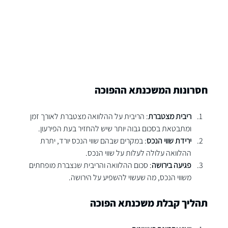
חסרונות המשכנתא ההפוכה
ריבית מצטברת
: הריבית על ההלוואה מצטברת לאורך זמן 
ומתבטאת בסכום גבוה יותר שיש להחזיר בעת הפירעון.
ירידת שווי הנכס
: במקרים שבהם שווי הנכס יורד, יתרת 
ההלוואה עלולה לעלות על שווי הנכס.
פגיעה בירושה
: סכום ההלוואה והריבית שנצברת מופחתים 
משווי הנכס, מה שעשוי להשפיע על הירושה.
תהליך קבלת משכנתא הפוכה