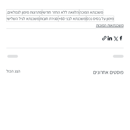
משכנתא הפוכה
הלוואה ללא החזר חודשי
פתרונות מימון לגמלאים.
מימון על בסיס נכס
משכנתא לבני 60+
סגירת חובות
משכנתא לגיל השלישי
משכנתאות הפוכות
הצג הכול
פוסטים אחרונים