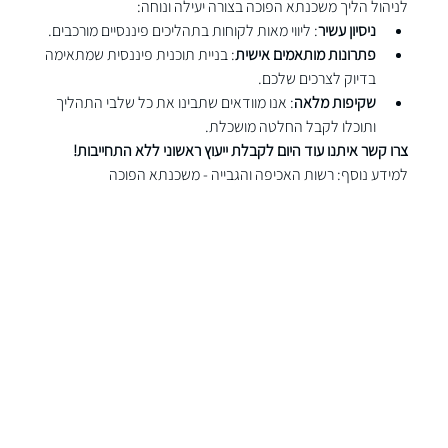
לניהול הליך משכנתא הפוכה בצורה יעילה ונוחה:
ניסיון עשיר
: ליווי מאות לקוחות בתהליכים פיננסיים מורכבים.
פתרונות מותאמים אישית
: בניית תוכנית פיננסית שמתאימה 
בדיוק לצרכים שלכם.
שקיפות מלאה
: אנו מוודאים שתבינו את כל שלבי התהליך 
ותוכלו לקבל החלטה מושכלת.
צרו קשר איתנו עוד היום לקבלת ייעוץ ראשוני ללא התחייבות!
למידע נוסף: 
רשות האכיפה והגבייה - משכנתא הפוכה