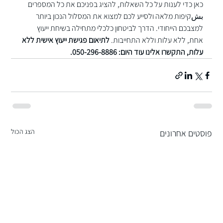
כאן כדי לענות על כל השאלות, להציג בפניכם את כל המספרים 
بشקיפות מלאה ולסייע לכם למצוא את המסלול הנכון ביותר 
למצבכם הייחודי. הדרך לביטחון כלכלי מתחילה בשיחת ייעוץ 
אחת, ללא עלות וללא התחייבות. 
לתיאום 
פגישת ייעוץ אישית ללא 
עלות
, התקשרו אלינו עוד היום: 050-296-8886.
הצג הכול
פוסטים אחרונים